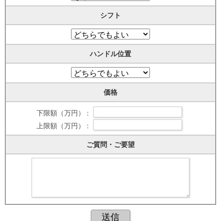
シフト
ハンドル位置
価格
下限額（万円） :
上限額（万円） :
ご質問・ご要望