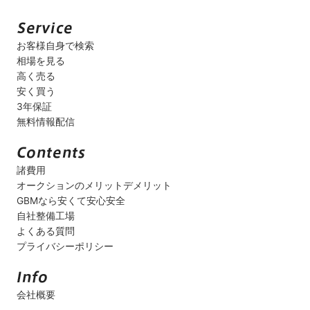
お客様自身で検索
相場を見る
高く売る
安く買う
3年保証
無料情報配信
諸費用
オークションのメリットデメリット
GBMなら安くて安心安全
自社整備工場
よくある質問
プライバシーポリシー
会社概要