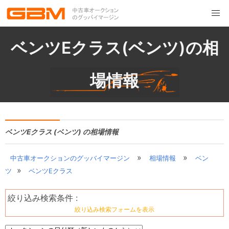
ベンツEクラス(ベンツ)の相
場情報
ベンツEクラス (ベンツ) の相場情報
»
»
中古車オークションのグッバイマージン
相場情報
ベン
»
ツ
ベンツEクラス
絞り込み検索条件 :
絞り込み検索フォームを表示