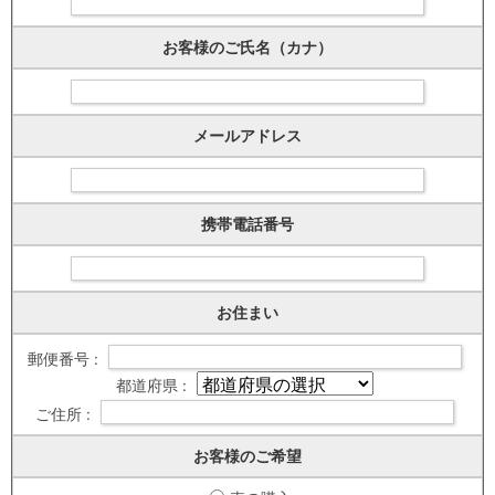
お客様のご氏名（カナ）
メールアドレス
携帯電話番号
お住まい
郵便番号 :
都道府県 :
ご住所 :
お客様のご希望