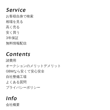
お客様自身で検索
相場を見る
高く売る
安く買う
3年保証
無料情報配信
諸費用
オークションのメリットデメリット
GBMなら安くて安心安全
自社整備工場
よくある質問
プライバシーポリシー
会社概要