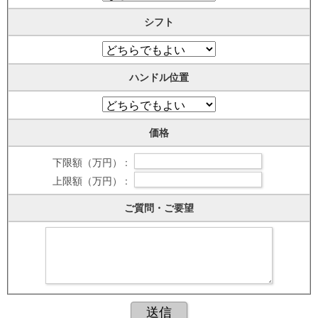
シフト
ハンドル位置
価格
下限額（万円） :
上限額（万円） :
ご質問・ご要望