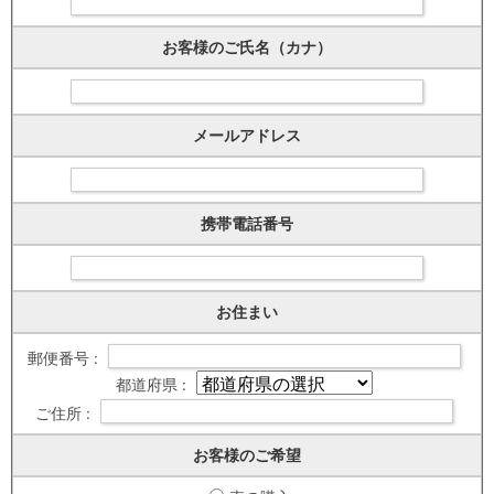
お客様のご氏名（カナ）
メールアドレス
携帯電話番号
お住まい
郵便番号 :
都道府県 :
ご住所 :
お客様のご希望