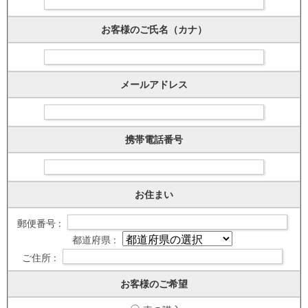
お客様のご氏名（カナ）
メールアドレス
携帯電話番号
お住まい
郵便番号 :
都道府県 :
ご住所 :
お客様のご希望