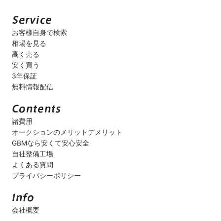
お客様自身で検索
相場を見る
高く売る
安く買う
3年保証
無料情報配信
諸費用
オークションのメリットデメリット
GBMなら安くて安心安全
自社整備工場
よくある質問
プライバシーポリシー
会社概要