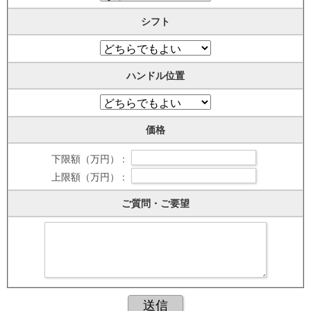
シフト
ハンドル位置
価格
下限額（万円） :
上限額（万円） :
ご質問・ご要望