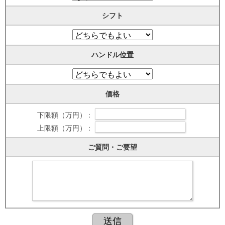
シフト
ハンドル位置
価格
下限額（万円） :
上限額（万円） :
ご質問・ご要望