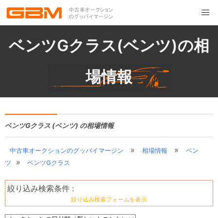
ベンツGクラス(ベンツ)の相
場情報
ベンツGクラス (ベンツ) の相場情報
»
»
中古車オークションのグッバイマージン
相場情報
ベン
»
ツ
ベンツGクラス
絞り込み検索条件 :
絞り込み検索フォームを表示