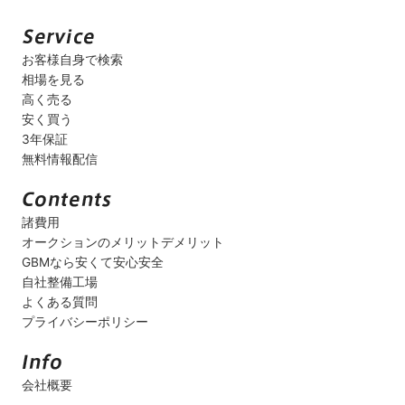
お客様自身で検索
相場を見る
高く売る
安く買う
3年保証
無料情報配信
諸費用
オークションのメリットデメリット
GBMなら安くて安心安全
自社整備工場
よくある質問
プライバシーポリシー
会社概要