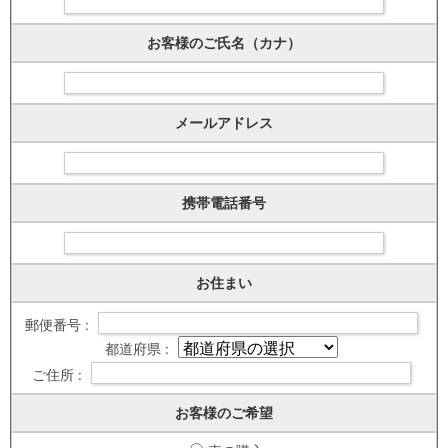
お客様のご氏名（カナ）
メールアドレス
携帯電話番号
お住まい
郵便番号 :
都道府県 :
ご住所 :
お客様のご希望