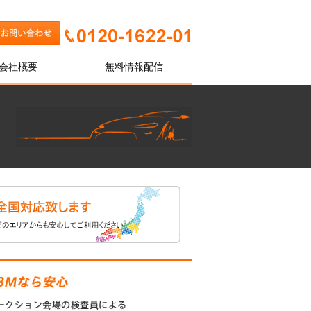
会社概要
無料情報配信