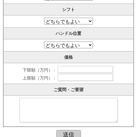
シフト
ハンドル位置
価格
下限額（万円） :
上限額（万円） :
ご質問・ご要望