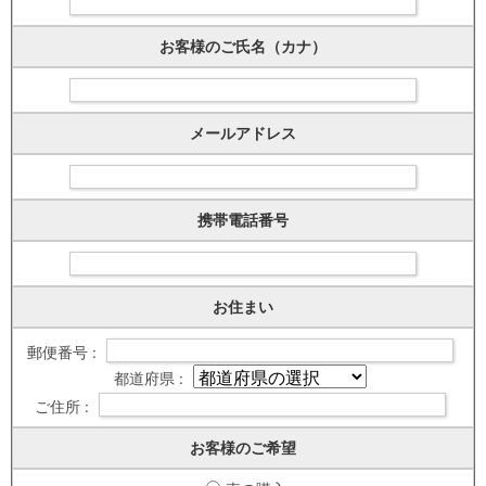
お客様のご氏名（カナ）
メールアドレス
携帯電話番号
お住まい
郵便番号 :
都道府県 :
ご住所 :
お客様のご希望