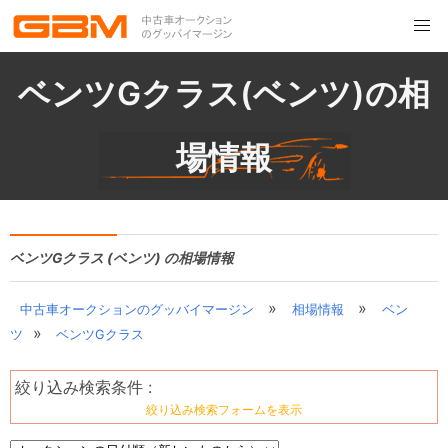
ベンツGクラス(ベンツ)の相
場情報
ベンツGクラス (ベンツ) の相場情報
»
»
中古車オークションのグッバイマージン
相場情報
ベン
»
ツ
ベンツGクラス
絞り込み検索条件 :
絞り込み検索フォームを表示