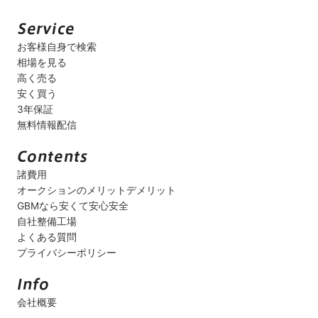
お客様自身で検索
相場を見る
高く売る
安く買う
3年保証
無料情報配信
諸費用
オークションのメリットデメリット
GBMなら安くて安心安全
自社整備工場
よくある質問
プライバシーポリシー
会社概要