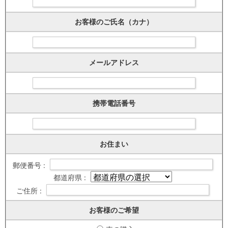
お客様のご氏名（カナ）
メールアドレス
携帯電話番号
お住まい
郵便番号 :
都道府県 :
ご住所 :
お客様のご希望