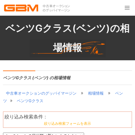
ベンツGクラス(ベンツ)の相
場情報
ベンツGクラス (ベンツ) の相場情報
»
»
中古車オークションのグッバイマージン
相場情報
ベン
»
ツ
ベンツGクラス
絞り込み検索条件 :
絞り込み検索フォームを表示