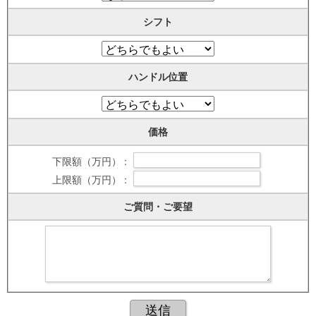
シフト
ハンドル位置
価格
下限額（万円） :
上限額（万円） :
ご質問・ご要望