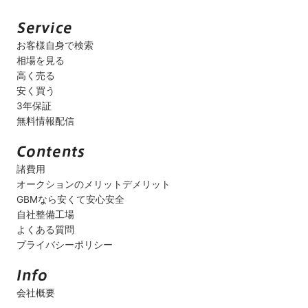
お客様自身で検索
相場を見る
高く売る
安く買う
3年保証
無料情報配信
諸費用
オークションのメリットデメリット
GBMなら安くて安心安全
自社整備工場
よくある質問
プライバシーポリシー
会社概要