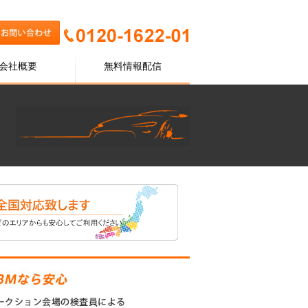
会社概要
無料情報配信