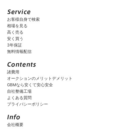
お客様自身で検索
相場を見る
高く売る
安く買う
3年保証
無料情報配信
諸費用
オークションのメリットデメリット
GBMなら安くて安心安全
自社整備工場
よくある質問
プライバシーポリシー
会社概要