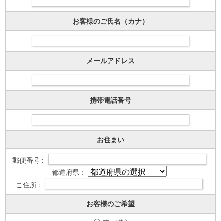
お客様のご氏名（カナ）
メールアドレス
携帯電話番号
お住まい
郵便番号 :
都道府県 :
ご住所 :
お客様のご希望