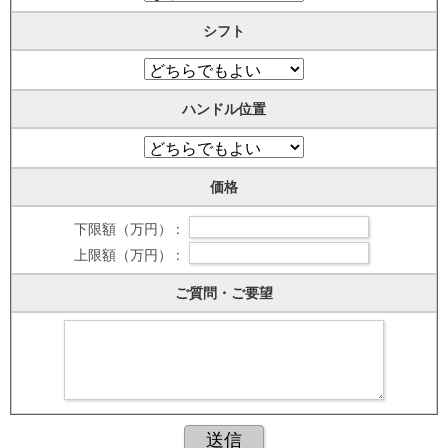
シフト
ハンドル位置
価格
下限額（万円） :
上限額（万円） :
ご質問・ご要望