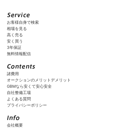
お客様自身で検索
相場を見る
高く売る
安く買う
3年保証
無料情報配信
諸費用
オークションのメリットデメリット
GBMなら安くて安心安全
自社整備工場
よくある質問
プライバシーポリシー
会社概要