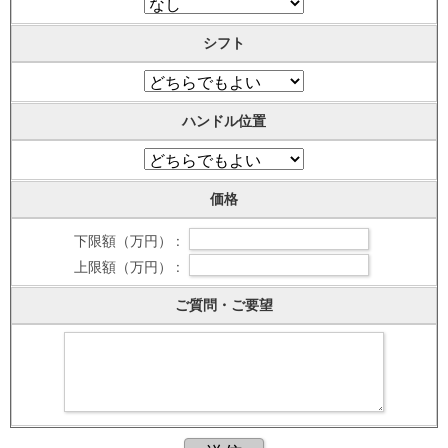
シフト
ハンドル位置
価格
下限額（万円） :
上限額（万円） :
ご質問・ご要望