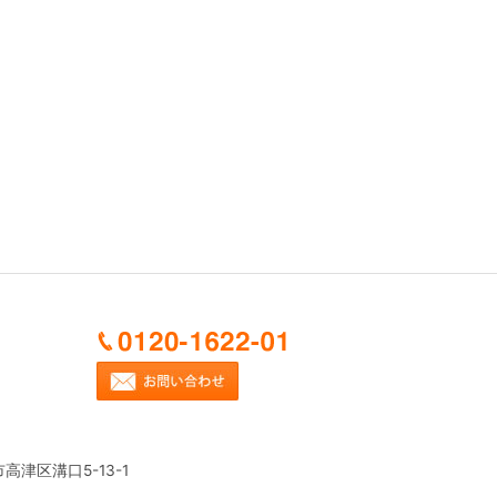
市高津区溝口5-13-1