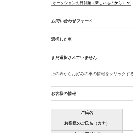
お問い合わせフォーム
選択した車
まだ選択されていません
上の表からお好みの車の情報をクリックす
お客様の情報
ご氏名
お客様のご氏名（カナ）