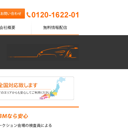
会社概要
無料情報配信