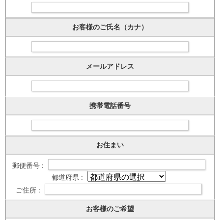
お客様のご氏名（カナ）
メールアドレス
携帯電話番号
お住まい
郵便番号 :
都道府県 :
ご住所 :
お客様のご希望