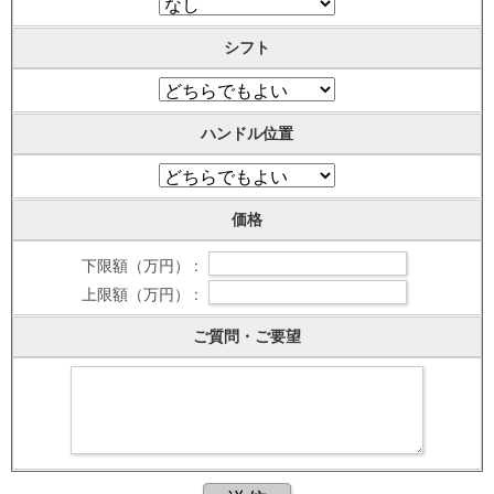
シフト
ハンドル位置
価格
下限額（万円） :
上限額（万円） :
ご質問・ご要望