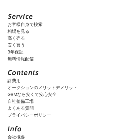
お客様自身で検索
相場を見る
高く売る
安く買う
3年保証
無料情報配信
諸費用
オークションのメリットデメリット
GBMなら安くて安心安全
自社整備工場
よくある質問
プライバシーポリシー
会社概要