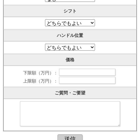
シフト
ハンドル位置
価格
下限額（万円） :
上限額（万円） :
ご質問・ご要望