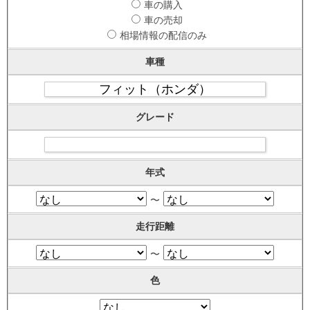
車の購入
車の売却
相場情報の配信のみ
車種
グレード
年式
〜
走行距離
〜
色