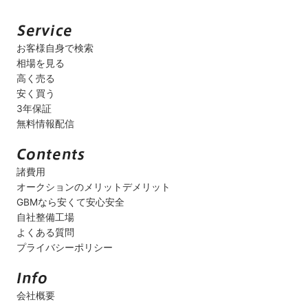
お客様自身で検索
相場を見る
高く売る
安く買う
3年保証
無料情報配信
諸費用
オークションのメリットデメリット
GBMなら安くて安心安全
自社整備工場
よくある質問
プライバシーポリシー
会社概要