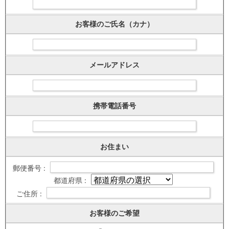
お客様のご氏名（カナ）
メールアドレス
携帯電話番号
お住まい
郵便番号 :
都道府県 :
ご住所 :
お客様のご希望