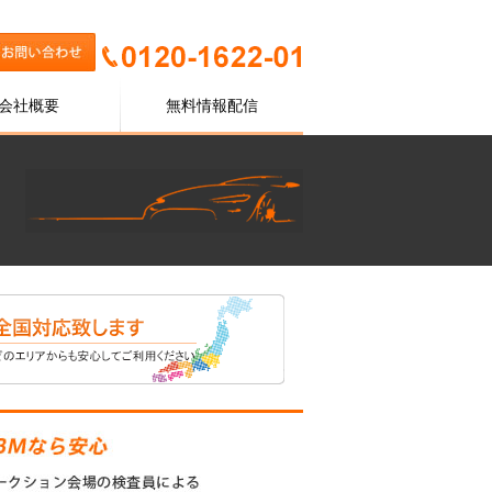
会社概要
無料情報配信