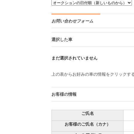
お問い合わせフォーム
選択した車
まだ選択されていません
上の表からお好みの車の情報をクリックす
お客様の情報
ご氏名
お客様のご氏名（カナ）