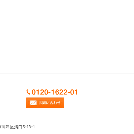
市高津区溝口5-13-1