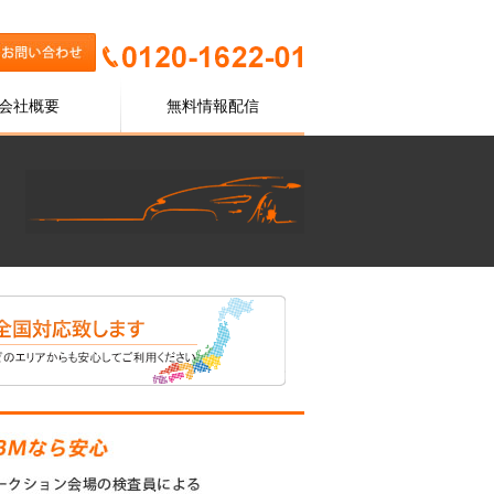
会社概要
無料情報配信