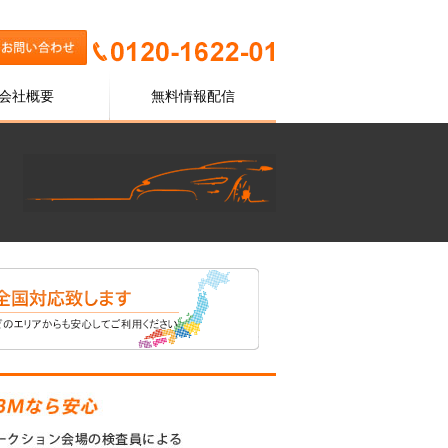
会社概要
無料情報配信