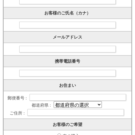
お客様のご氏名（カナ）
メールアドレス
携帯電話番号
お住まい
郵便番号 :
都道府県 :
ご住所 :
お客様のご希望