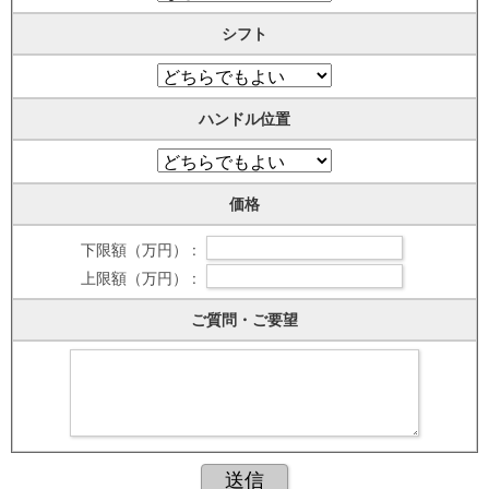
シフト
ハンドル位置
価格
下限額（万円） :
上限額（万円） :
ご質問・ご要望