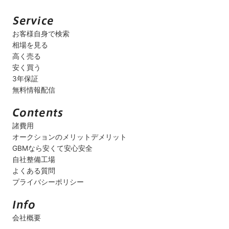
お客様自身で検索
相場を見る
高く売る
安く買う
3年保証
無料情報配信
諸費用
オークションのメリットデメリット
GBMなら安くて安心安全
自社整備工場
よくある質問
プライバシーポリシー
会社概要