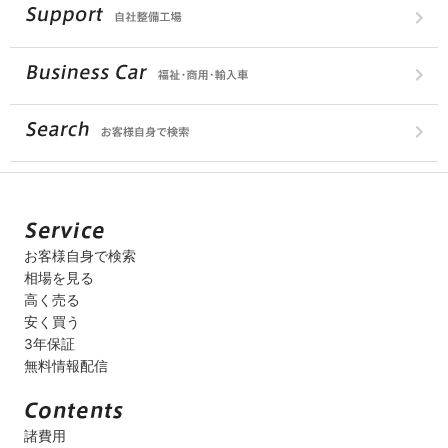
お客様自身で検索
相場を見る
高く売る
安く買う
3年保証
無料情報配信
諸費用