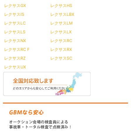
レクサスGX
レクサスHS
レクサスIS
レクサスLBX
レクサスLC
レクサスLM
レクサスLS
レクサスLX
レクサスNX
レクサスRC
レクサスRC F
レクサスRX
レクサスRZ
レクサスSC
レクサスUX