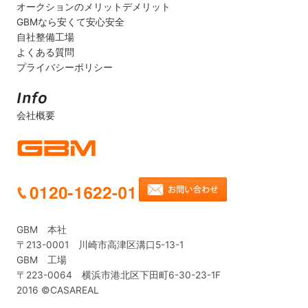
オークションのメリットデメリット
GBMなら安くて安心安全
自社整備工場
よくある質問
プライバシーポリシー
会社概要
GBM 本社
〒213-0001 川崎市高津区溝口5-13-1
GBM 工場
〒223-0064 横浜市港北区下田町6-30-23-1F
2016 ©CASAREAL