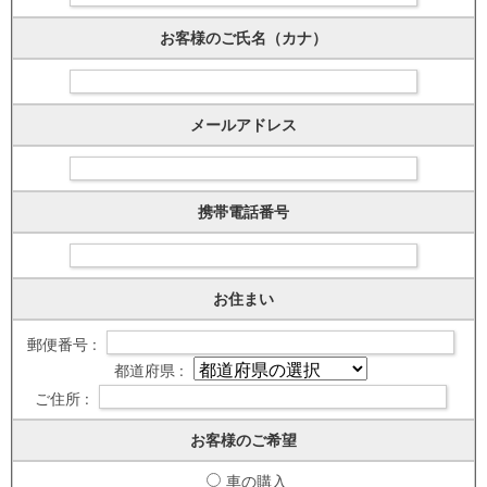
お客様のご氏名（カナ）
メールアドレス
携帯電話番号
お住まい
郵便番号 :
都道府県 :
ご住所 :
お客様のご希望
車の購入