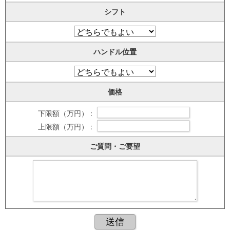
シフト
ハンドル位置
価格
下限額（万円） :
上限額（万円） :
ご質問・ご要望