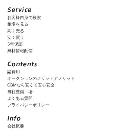
お客様自身で検索
相場を見る
高く売る
安く買う
3年保証
無料情報配信
諸費用
オークションのメリットデメリット
GBMなら安くて安心安全
自社整備工場
よくある質問
プライバシーポリシー
会社概要