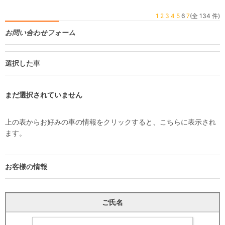
1
2
3
4
5
6
7
(全 134 件)
お問い合わせフォーム
選択した車
まだ選択されていません
上の表からお好みの車の情報をクリックすると、こちらに表示され
ます。
お客様の情報
ご氏名