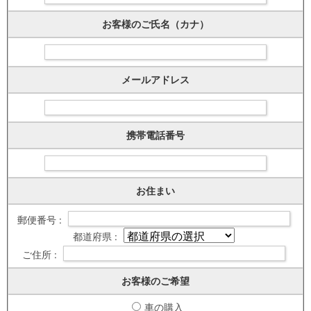
お客様のご氏名（カナ）
メールアドレス
携帯電話番号
お住まい
郵便番号 :
都道府県 :
ご住所 :
お客様のご希望
車の購入