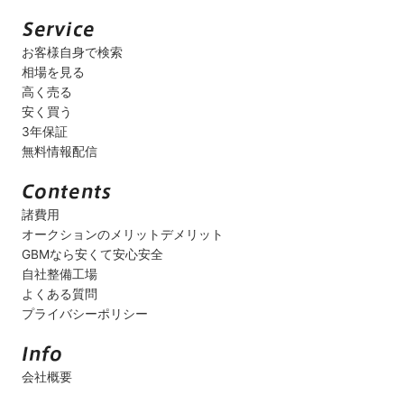
お客様自身で検索
相場を見る
高く売る
安く買う
3年保証
無料情報配信
諸費用
オークションのメリットデメリット
GBMなら安くて安心安全
自社整備工場
よくある質問
プライバシーポリシー
会社概要