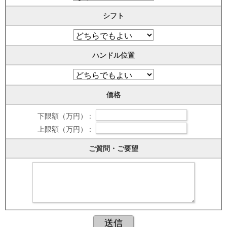
シフト
ハンドル位置
価格
下限額（万円） :
上限額（万円） :
ご質問・ご要望