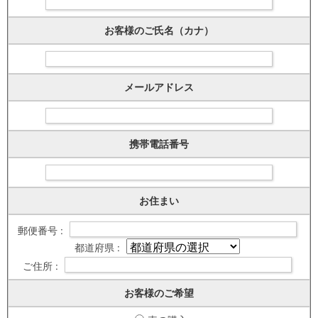
お客様のご氏名（カナ）
メールアドレス
携帯電話番号
お住まい
郵便番号 :
都道府県 :
ご住所 :
お客様のご希望