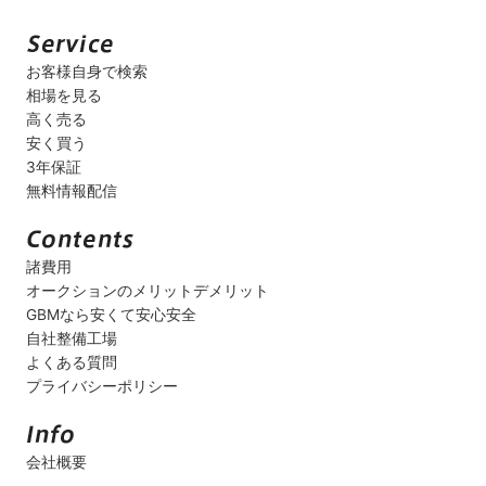
お客様自身で検索
相場を見る
高く売る
安く買う
3年保証
無料情報配信
諸費用
オークションのメリットデメリット
GBMなら安くて安心安全
自社整備工場
よくある質問
プライバシーポリシー
会社概要