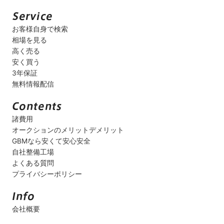
お客様自身で検索
相場を見る
高く売る
安く買う
3年保証
無料情報配信
諸費用
オークションのメリットデメリット
GBMなら安くて安心安全
自社整備工場
よくある質問
プライバシーポリシー
会社概要