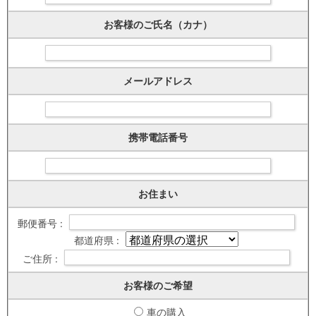
お客様のご氏名（カナ）
メールアドレス
携帯電話番号
お住まい
郵便番号 :
都道府県 :
ご住所 :
お客様のご希望
車の購入