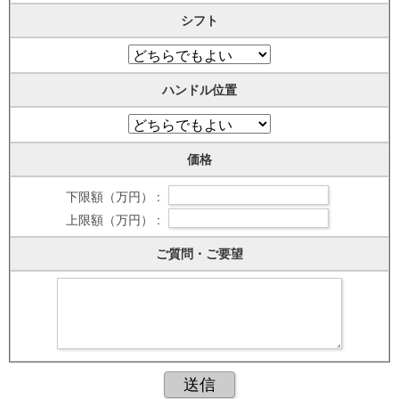
シフト
ハンドル位置
価格
下限額（万円） :
上限額（万円） :
ご質問・ご要望