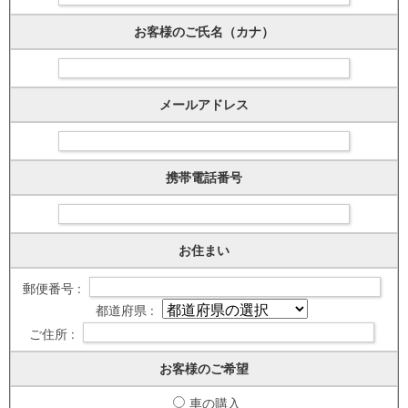
お客様のご氏名（カナ）
メールアドレス
携帯電話番号
お住まい
郵便番号 :
都道府県 :
ご住所 :
お客様のご希望
車の購入