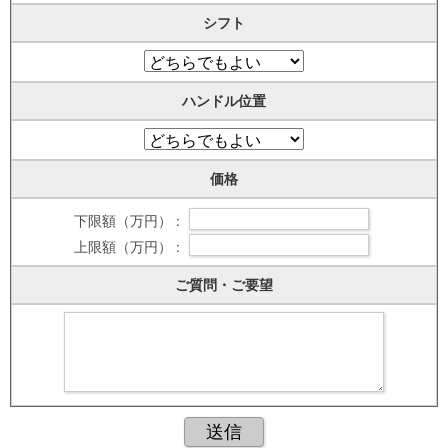
シフト
ハンドル位置
価格
下限額（万円） :
上限額（万円） :
ご質問・ご要望