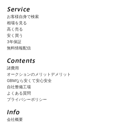
お客様自身で検索
相場を見る
高く売る
安く買う
3年保証
無料情報配信
諸費用
オークションのメリットデメリット
GBMなら安くて安心安全
自社整備工場
よくある質問
プライバシーポリシー
会社概要