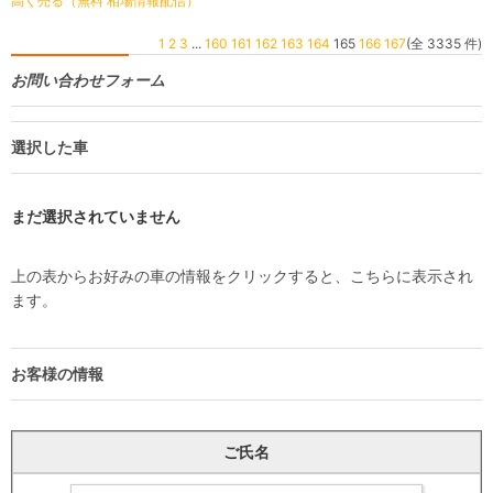
高く売る（無料 相場情報配信）
1
2
3
...
160
161
162
163
164
165
166
167
(全 3335 件)
お問い合わせフォーム
選択した車
まだ選択されていません
上の表からお好みの車の情報をクリックすると、こちらに表示され
ます。
お客様の情報
ご氏名