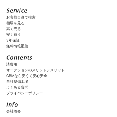
お客様自身で検索
相場を見る
高く売る
安く買う
3年保証
無料情報配信
諸費用
オークションのメリットデメリット
GBMなら安くて安心安全
自社整備工場
よくある質問
プライバシーポリシー
会社概要