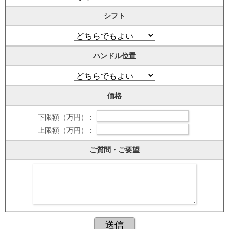
シフト
ハンドル位置
価格
下限額（万円） :
上限額（万円） :
ご質問・ご要望