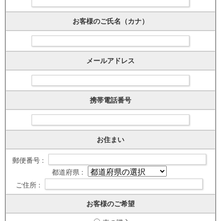
お客様のご氏名（カナ）
メールアドレス
携帯電話番号
お住まい
郵便番号 :
都道府県 :
ご住所 :
お客様のご希望