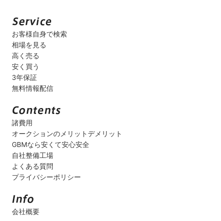
お客様自身で検索
相場を見る
高く売る
安く買う
3年保証
無料情報配信
諸費用
オークションのメリットデメリット
GBMなら安くて安心安全
自社整備工場
よくある質問
プライバシーポリシー
会社概要