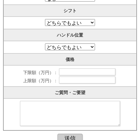
シフト
ハンドル位置
価格
下限額（万円） :
上限額（万円） :
ご質問・ご要望