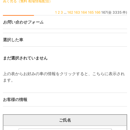
高く売る（無料 相場情報配信）
1
2
3
...
162
163
164
165
166
167(全 3335 件)
お問い合わせフォーム
選択した車
まだ選択されていません
上の表からお好みの車の情報をクリックすると、こちらに表示され
ます。
お客様の情報
ご氏名