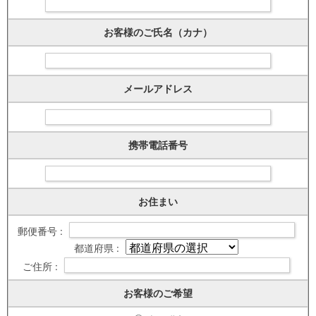
お客様のご氏名（カナ）
メールアドレス
携帯電話番号
お住まい
郵便番号 :
都道府県 :
ご住所 :
お客様のご希望