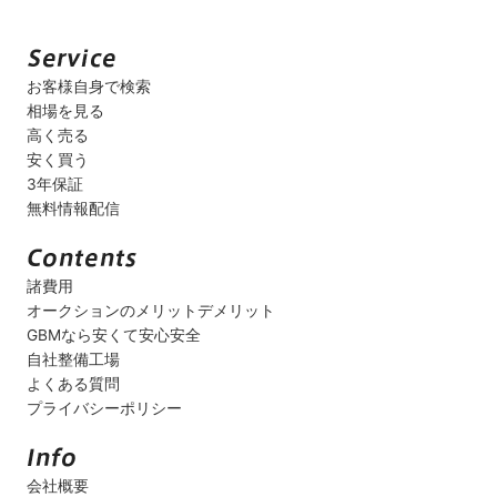
お客様自身で検索
相場を見る
高く売る
安く買う
3年保証
無料情報配信
諸費用
オークションのメリットデメリット
GBMなら安くて安心安全
自社整備工場
よくある質問
プライバシーポリシー
会社概要