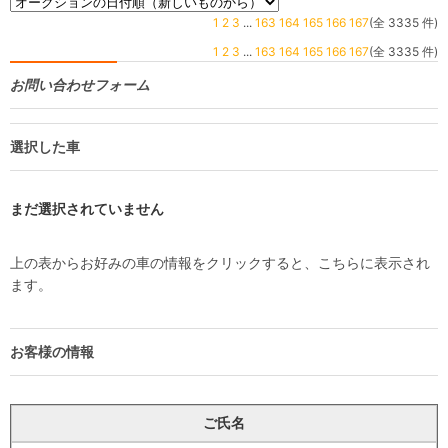
1
2
3
...
163
164
165
166
167
(全 3335 件)
1
2
3
...
163
164
165
166
167
(全 3335 件)
お問い合わせフォーム
選択した車
まだ選択されていません
上の表からお好みの車の情報をクリックすると、こちらに表示され
ます。
お客様の情報
ご氏名