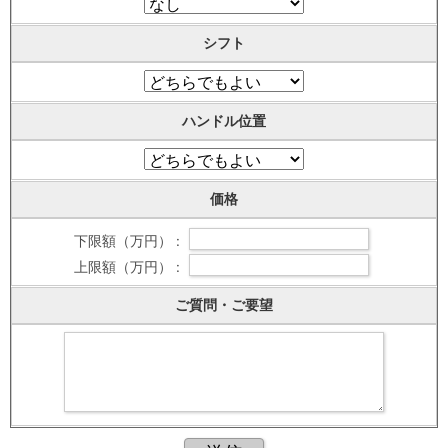
シフト
ハンドル位置
価格
下限額（万円） :
上限額（万円） :
ご質問・ご要望