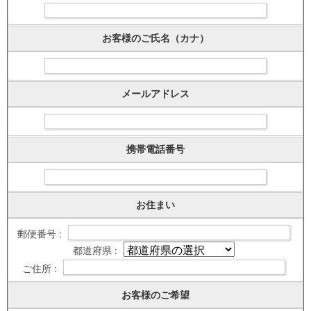
お客様のご氏名（カナ）
メールアドレス
携帯電話番号
お住まい
郵便番号 :
都道府県 :
ご住所 :
お客様のご希望