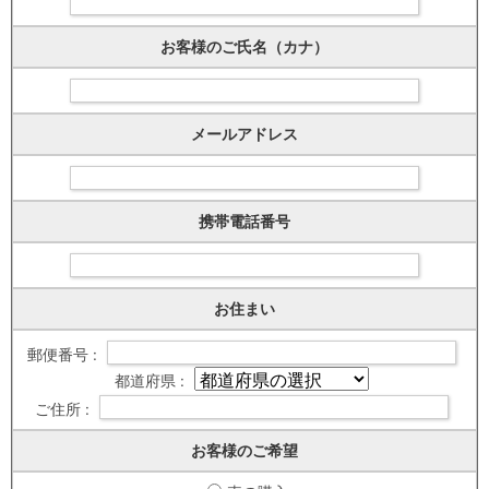
お客様のご氏名（カナ）
メールアドレス
携帯電話番号
お住まい
郵便番号 :
都道府県 :
ご住所 :
お客様のご希望