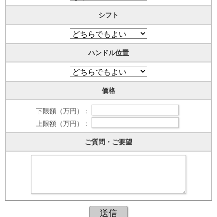
シフト
ハンドル位置
価格
下限額（万円） :
上限額（万円） :
ご質問・ご要望