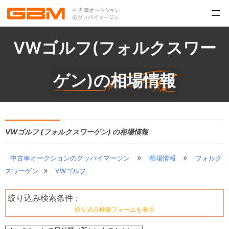
VWゴルフ(フォルクスワー
ゲン)の相場情報
VWゴルフ (フォルクスワーゲン) の相場情報
»
»
中古車オークションのグッバイマージン
相場情報
フォルク
»
スワーゲン
VWゴルフ
絞り込み検索条件 :
絞り込み検索フォームを表示