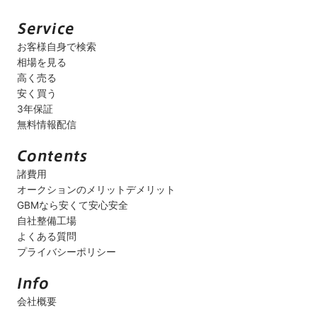
お客様自身で検索
相場を見る
高く売る
安く買う
3年保証
無料情報配信
諸費用
オークションのメリットデメリット
GBMなら安くて安心安全
自社整備工場
よくある質問
プライバシーポリシー
会社概要