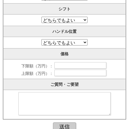
シフト
ハンドル位置
価格
下限額（万円） :
上限額（万円） :
ご質問・ご要望