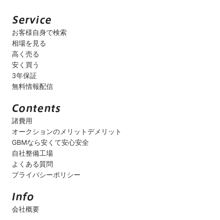
お客様自身で検索
相場を見る
高く売る
安く買う
3年保証
無料情報配信
諸費用
オークションのメリットデメリット
GBMなら安くて安心安全
自社整備工場
よくある質問
プライバシーポリシー
会社概要