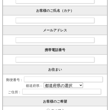
お客様のご氏名（カナ）
メールアドレス
携帯電話番号
お住まい
郵便番号 :
都道府県 :
ご住所 :
お客様のご希望