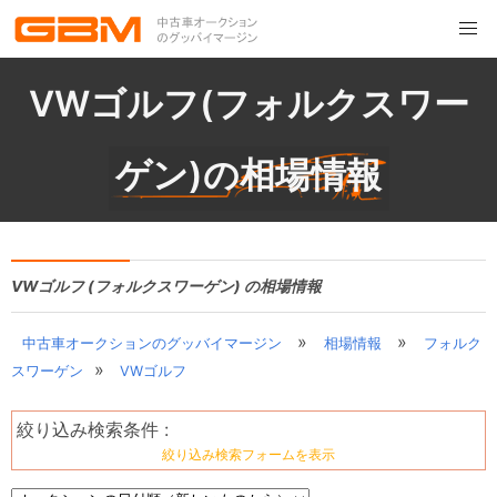
VWゴルフ(フォルクスワー
ゲン)の相場情報
VWゴルフ (フォルクスワーゲン) の相場情報
»
»
中古車オークションのグッバイマージン
相場情報
フォルク
»
スワーゲン
VWゴルフ
絞り込み検索条件 :
絞り込み検索フォームを表示