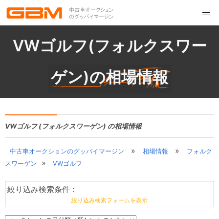
VWゴルフ(フォルクスワー
ゲン)の相場情報
VWゴルフ (フォルクスワーゲン) の相場情報
»
»
中古車オークションのグッバイマージン
相場情報
フォルク
»
スワーゲン
VWゴルフ
絞り込み検索条件 :
絞り込み検索フォームを表示