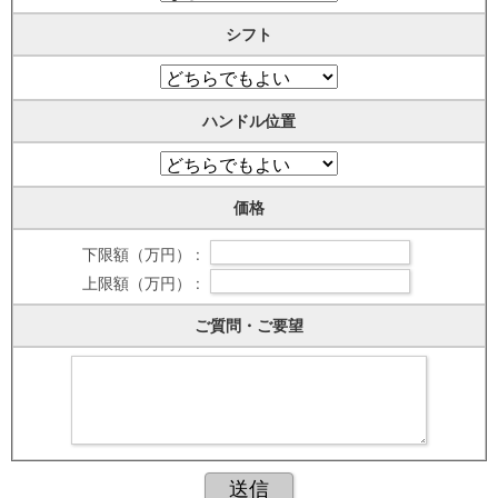
シフト
ハンドル位置
価格
下限額（万円） :
上限額（万円） :
ご質問・ご要望