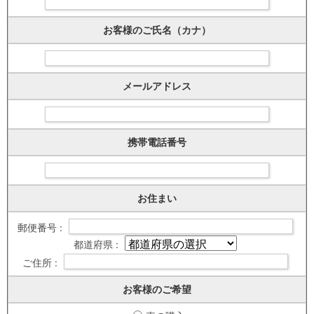
お客様のご氏名（カナ）
メールアドレス
携帯電話番号
お住まい
郵便番号 :
都道府県 :
ご住所 :
お客様のご希望