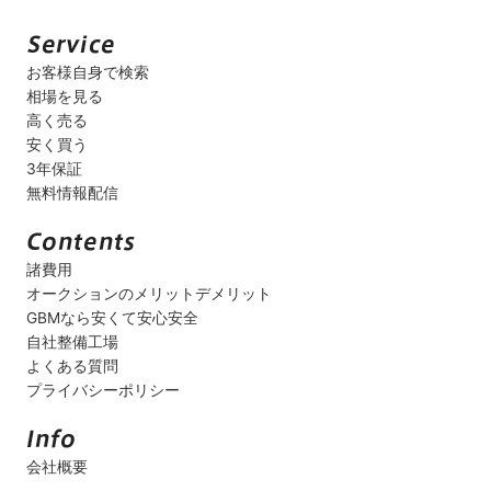
お客様自身で検索
相場を見る
高く売る
安く買う
3年保証
無料情報配信
諸費用
オークションのメリットデメリット
GBMなら安くて安心安全
自社整備工場
よくある質問
プライバシーポリシー
会社概要