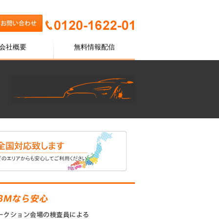
会社概要
無料情報配信