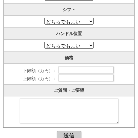
シフト
ハンドル位置
価格
下限額（万円） :
上限額（万円） :
ご質問・ご要望