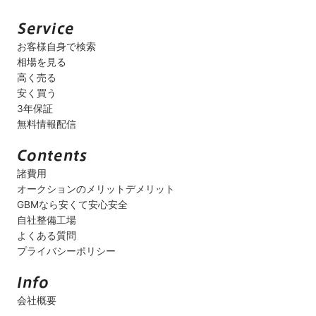
お客様自身で検索
相場を見る
高く売る
安く買う
3年保証
無料情報配信
諸費用
オークションのメリットデメリット
GBMなら安くて安心安全
自社整備工場
よくある質問
プライバシーポリシー
会社概要