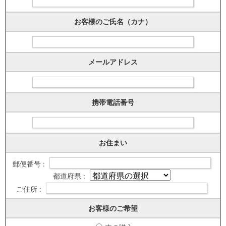
お客様のご氏名（カナ）
メールアドレス
携帯電話番号
お住まい
郵便番号 :
都道府県 :
ご住所 :
お客様のご希望