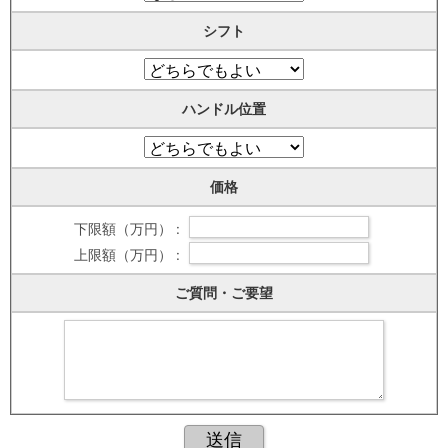
シフト
ハンドル位置
価格
下限額（万円） :
上限額（万円） :
ご質問・ご要望