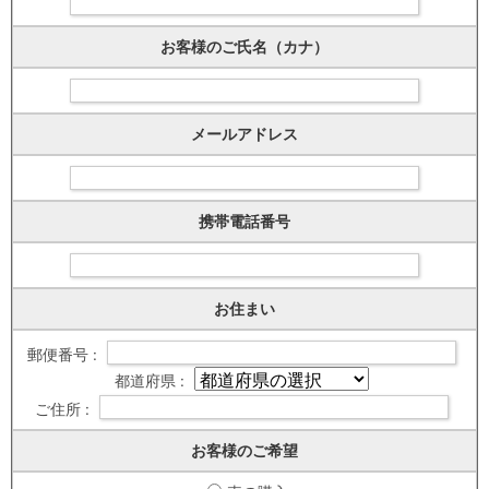
お客様のご氏名（カナ）
メールアドレス
携帯電話番号
お住まい
郵便番号 :
都道府県 :
ご住所 :
お客様のご希望