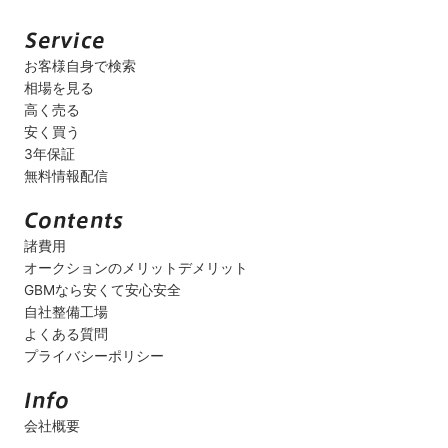
お客様自身で検索
相場を見る
高く売る
安く買う
3年保証
無料情報配信
諸費用
オークションのメリットデメリット
GBMなら安くて安心安全
自社整備工場
よくある質問
プライバシーポリシー
会社概要