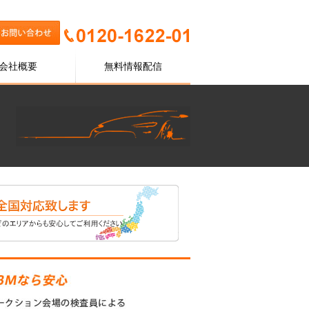
会社概要
無料情報配信