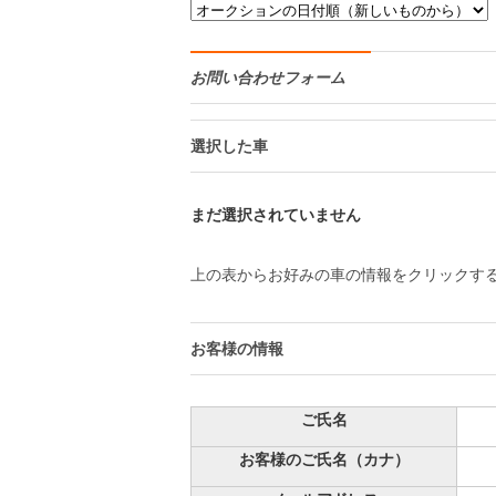
お問い合わせフォーム
選択した車
まだ選択されていません
上の表からお好みの車の情報をクリックす
お客様の情報
ご氏名
お客様のご氏名（カナ）