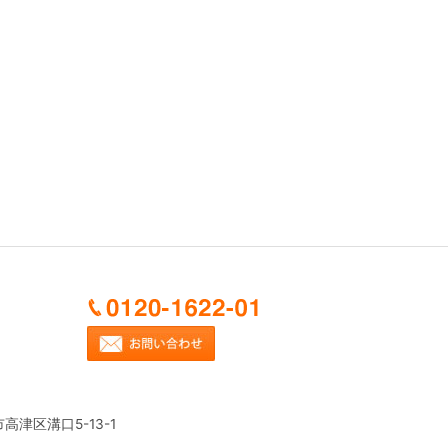
市高津区溝口5-13-1