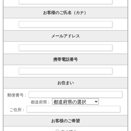
お客様のご氏名（カナ）
メールアドレス
携帯電話番号
お住まい
郵便番号 :
都道府県 :
ご住所 :
お客様のご希望