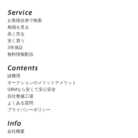
お客様自身で検索
相場を見る
高く売る
安く買う
3年保証
無料情報配信
諸費用
オークションのメリットデメリット
GBMなら安くて安心安全
自社整備工場
よくある質問
プライバシーポリシー
会社概要