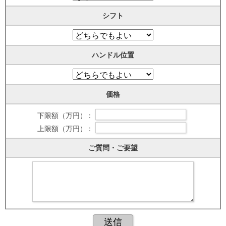
シフト
ハンドル位置
価格
下限額（万円） :
上限額（万円） :
ご質問・ご要望