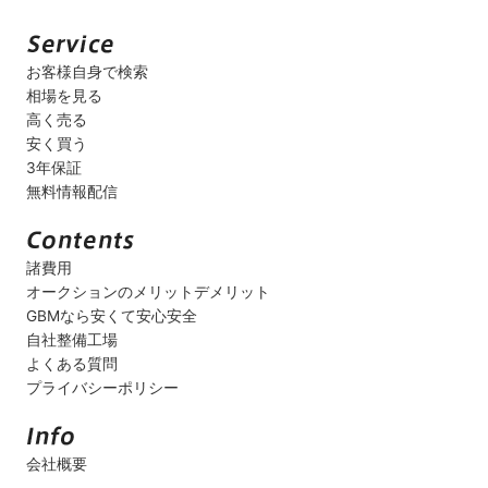
お客様自身で検索
相場を見る
高く売る
安く買う
3年保証
無料情報配信
諸費用
オークションのメリットデメリット
GBMなら安くて安心安全
自社整備工場
よくある質問
プライバシーポリシー
会社概要