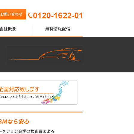
会社概要
無料情報配信