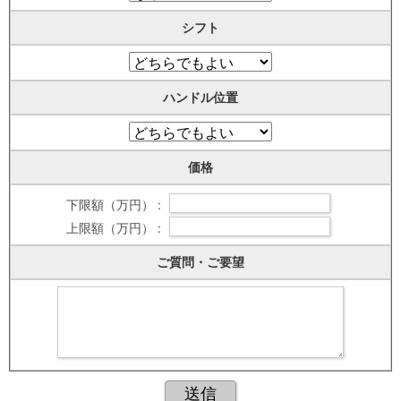
シフト
ハンドル位置
価格
下限額（万円） :
上限額（万円） :
ご質問・ご要望