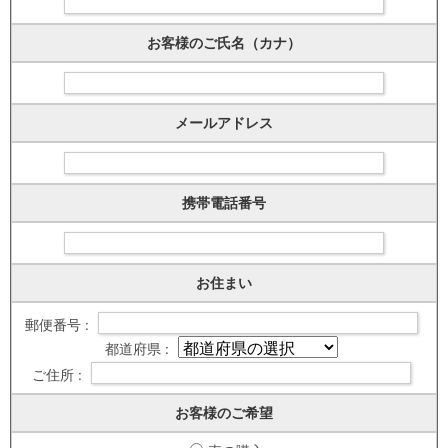
お客様のご氏名（カナ）
メールアドレス
携帯電話番号
お住まい
郵便番号 :
都道府県 :
ご住所 :
お客様のご希望