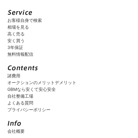
お客様自身で検索
相場を見る
高く売る
安く買う
3年保証
無料情報配信
諸費用
オークションのメリットデメリット
GBMなら安くて安心安全
自社整備工場
よくある質問
プライバシーポリシー
会社概要