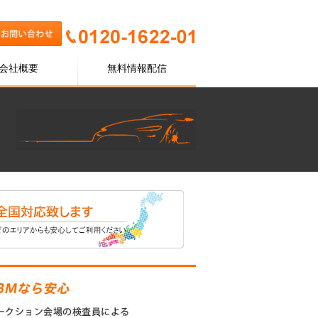
会社概要
無料情報配信