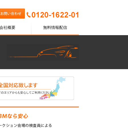
会社概要
無料情報配信