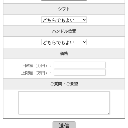
シフト
ハンドル位置
価格
下限額（万円） :
上限額（万円） :
ご質問・ご要望