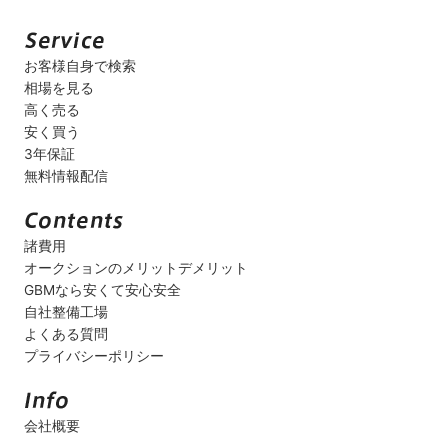
お客様自身で検索
相場を見る
高く売る
安く買う
3年保証
無料情報配信
諸費用
オークションのメリットデメリット
GBMなら安くて安心安全
自社整備工場
よくある質問
プライバシーポリシー
会社概要