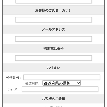
お客様のご氏名（カナ）
メールアドレス
携帯電話番号
お住まい
郵便番号 :
都道府県 :
ご住所 :
お客様のご希望