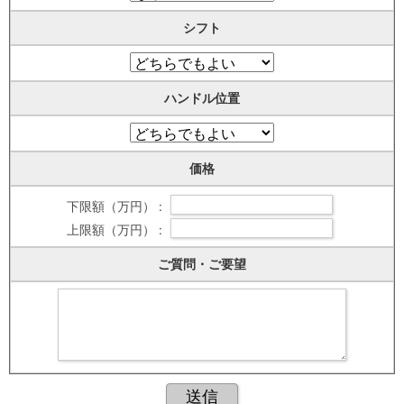
シフト
ハンドル位置
価格
下限額（万円） :
上限額（万円） :
ご質問・ご要望