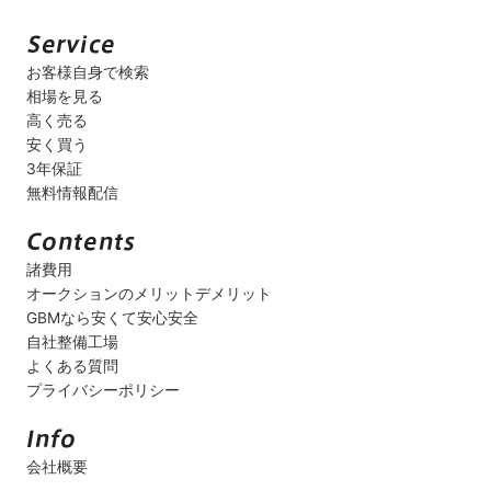
お客様自身で検索
相場を見る
高く売る
安く買う
3年保証
無料情報配信
諸費用
オークションのメリットデメリット
GBMなら安くて安心安全
自社整備工場
よくある質問
プライバシーポリシー
会社概要