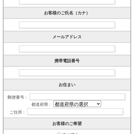
お客様のご氏名（カナ）
メールアドレス
携帯電話番号
お住まい
郵便番号 :
都道府県 :
ご住所 :
お客様のご希望