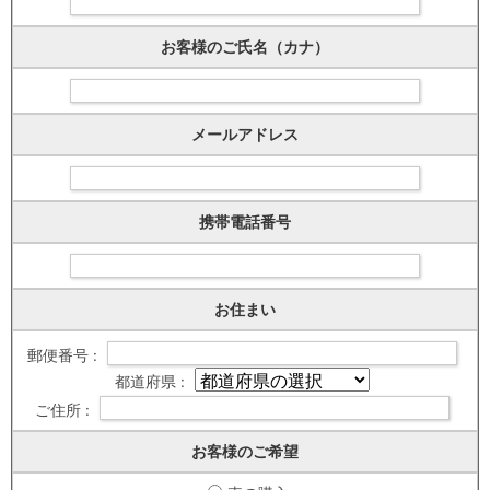
お客様のご氏名（カナ）
メールアドレス
携帯電話番号
お住まい
郵便番号 :
都道府県 :
ご住所 :
お客様のご希望