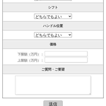
シフト
ハンドル位置
価格
下限額（万円） :
上限額（万円） :
ご質問・ご要望