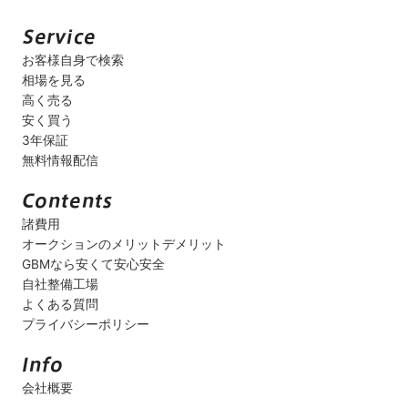
お客様自身で検索
相場を見る
高く売る
安く買う
3年保証
無料情報配信
諸費用
オークションのメリットデメリット
GBMなら安くて安心安全
自社整備工場
よくある質問
プライバシーポリシー
会社概要