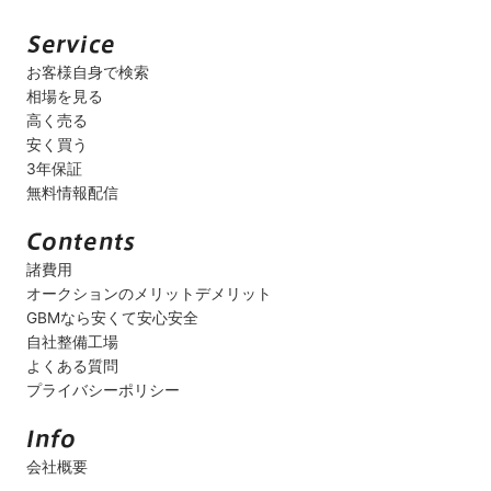
お客様自身で検索
相場を見る
高く売る
安く買う
3年保証
無料情報配信
諸費用
オークションのメリットデメリット
GBMなら安くて安心安全
自社整備工場
よくある質問
プライバシーポリシー
会社概要