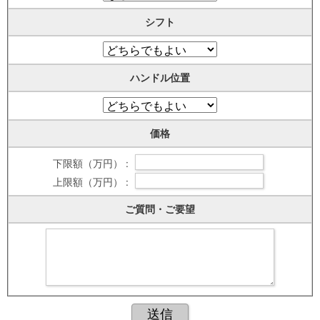
シフト
ハンドル位置
価格
下限額（万円） :
上限額（万円） :
ご質問・ご要望