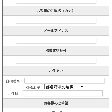
お客様のご氏名（カナ）
メールアドレス
携帯電話番号
お住まい
郵便番号 :
都道府県 :
ご住所 :
お客様のご希望