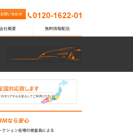
会社概要
無料情報配信